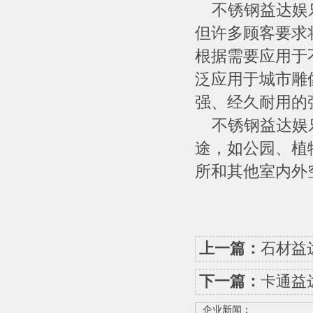
不锈钢益达娱乐
但许多顾客要求
根据需要应用于
泛应用于城市雕
强、经久耐用的
不锈钢益达娱乐
途，如公园、植
所和其他室内外
上一篇：
石材益
下一篇：
卡通益
企业新闻：