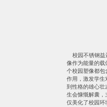
校园不锈钢益达
像作为能量的载
个校园塑像都包
作用，激发学生
到性格的雄心壮
生会慷慨解囊，
仅美化了校园环