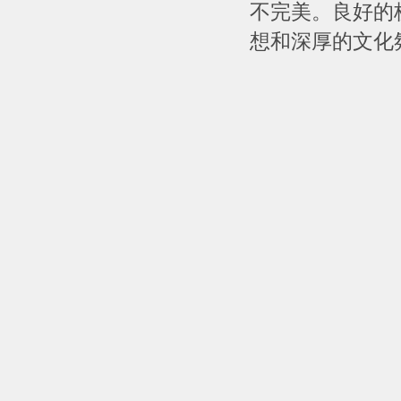
不完美。良好的
想和深厚的文化