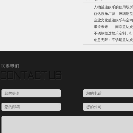
人物益达娱乐的使用场所
益达娱乐厂谈：玻璃钢益
企业文化益达娱乐与空间环
锻造未来——南京益达娱
不锈钢益达娱乐定制，打
创意无限：不锈钢益达娱