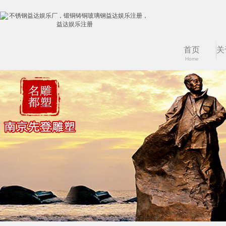
首页
关
Home