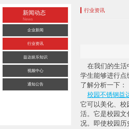
行业资讯
新闻动态
News
企业新闻
行业资讯
益达娱乐知识
在我们的生活中
视频中心
学生能够进行点
了解分析一下：
通知公告
校园不锈钢益
它可以美化、校
活。它是校园文
况。即使校园历