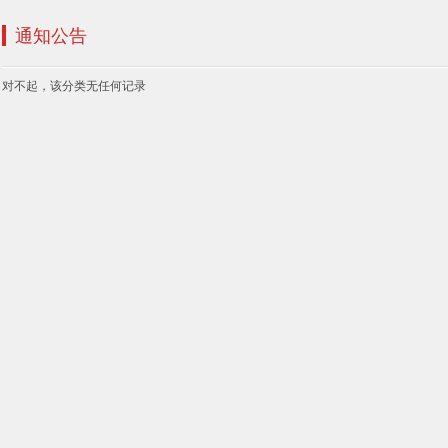
通知公告
对不起，该分类无任何记录