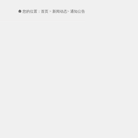
您的位置：
首页
>
新闻动态
>
通知公告