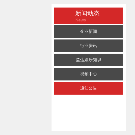
新闻动态
News
企业新闻
行业资讯
益达娱乐知识
视频中心
通知公告