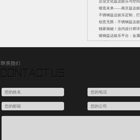
企业文化益达娱乐与空间环
锻造未来——南京益达娱
不锈钢益达娱乐定制，打
创意无限：不锈钢益达娱
独家揭秘！业内设计师详解
锻铜益达娱乐平台：金属
表现力