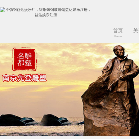
首页
关
Home