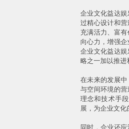
企业文化益达娱
过精心设计和营
充满活力、富有
向心力，增强企
企业文化益达娱
略之一加以推进
在未来的发展中
与空间环境的营
理念和技术手段
展，为企业文化
同时，企业还应