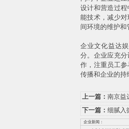
设计和营造过程
能技术，减少对
间环境的维护和
企业文化益达娱
分。企业应充分
作，注重员工参
传播和企业的持
上一篇：
南京益
下一篇：
细腻入
企业新闻：