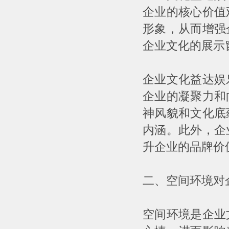
企业的核心价值
形象，从而增强
企业文化的展示
企业文化益达娱
企业的凝聚力和
神风貌和文化底
内涵。此外，企
升企业的品牌价
二、空间环境对
空间环境是企业