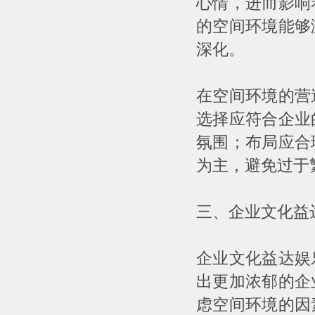
心情，进而影响
的空间环境能够
深化。
在空间环境的营
选择应符合企业
氛围；布局应合
为主，避免过于
三、企业文化益
企业文化益达娱
出更加浓郁的企
虑空间环境的因