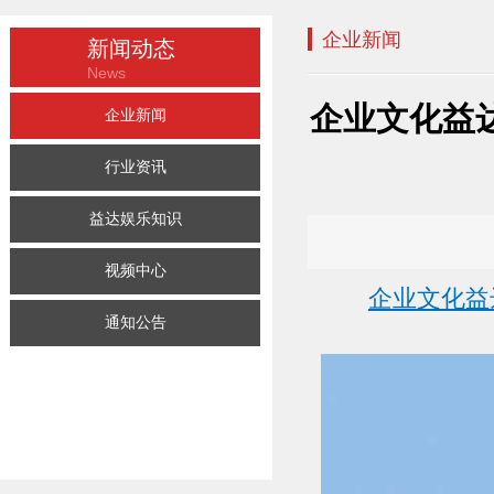
企业新闻
新闻动态
News
企业文化益
企业新闻
行业资讯
益达娱乐知识
视频中心
企业文化益
通知公告