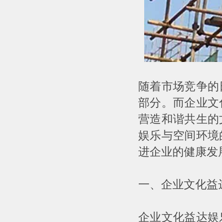
随着市场竞争的
部分。而企业文
营造和谐共生的
娱乐与空间环境
进企业的健康发
一、企业文化益
企业文化益达娱