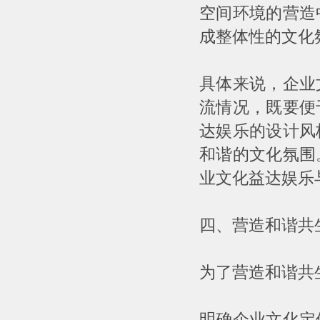
空间环境的营造
成整体性的文化
具体来说，企业
流情况，既要便
达娱乐的设计风
和谐的文化氛围
业文化益达娱乐
四、营造和谐共
为了营造和谐共
明确企业文化定