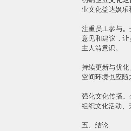
业文化益达娱乐
注重员工参与。
意见和建议，让
主人翁意识。
持续更新与优化
空间环境也应随
强化文化传播。
组织文化活动、
五、结论