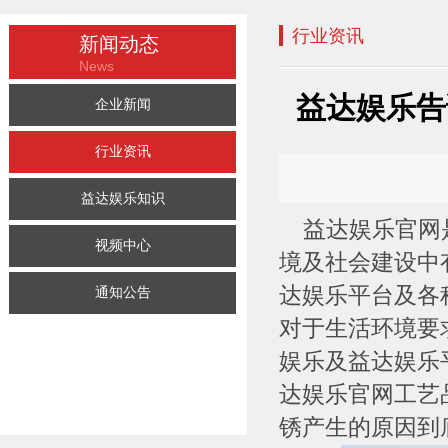
行业资讯
新闻动态
News
益达娱乐告
企业新闻
行业资讯
益达娱乐知识
益达娱乐官网是
视频中心
境及社会建设中
达娱乐平台及各
通知公告
对于生活环境要
娱乐及益达娱乐
达娱乐官网工艺
锈产生的原因到