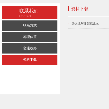
资料下载
联系我们
Contact
益达娱乐租赁策划ppt
联系方式
地理位置
交通线路
资料下载