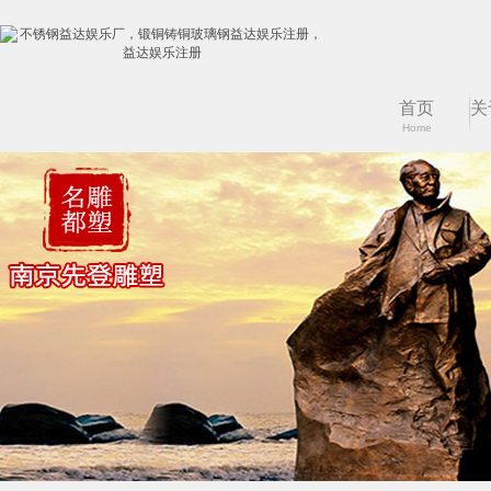
首页
关
Home