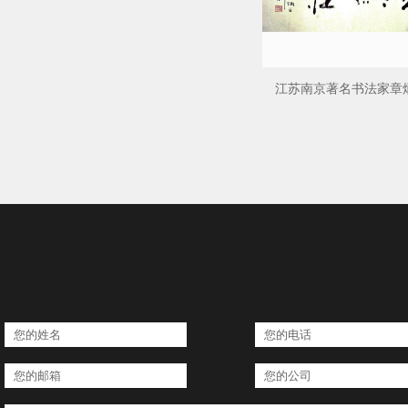
江苏南京著名书法家章炳文