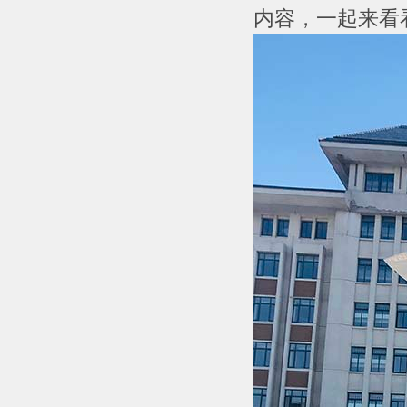
内容，一起来看