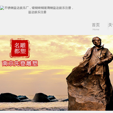
首页
关
Home