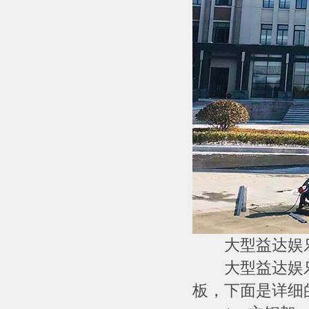
大型益达娱乐
大型益达娱乐
板，下面是详细