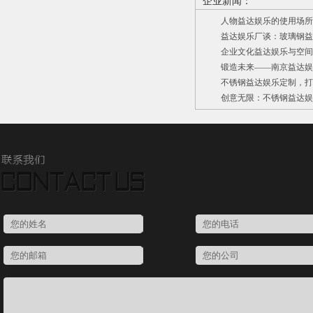
企业新闻：
人物益达娱乐的使用场所
益达娱乐厂谈：玻璃钢益
企业文化益达娱乐与空间环
锻造未来——南京益达娱
不锈钢益达娱乐定制，打
创意无限：不锈钢益达娱