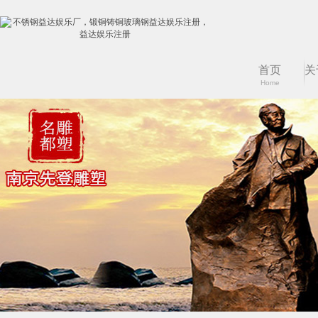
首页
关
Home