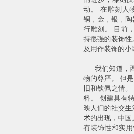
动。 在雕刻人
铜，金，银，陶
行雕刻。 目前
持很强的装饰性
及用作装饰的小
我们知道，西方
物的尊严。 但
旧和钦佩之情。
料。 创建具有
映人们的社交生
术的出现，中国
有装饰性和实用