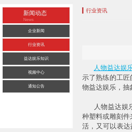
行业资讯
新闻动态
News
企业新闻
行业资讯
益达娱乐知识
人物益达娱
视频中心
示了熟练的工匠
物益达娱乐，抽
通知公告
人物益达娱乐
种塑料或雕刻件
活，又可以表达