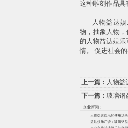
这种雕刻作品具
人物益达娱乐
物，抽象人物，
的人物益达娱乐
情。 促进社会
上一篇：
人物益
下一篇：
玻璃钢
企业新闻：
人物益达娱乐的使用场所
益达娱乐厂谈：玻璃钢益