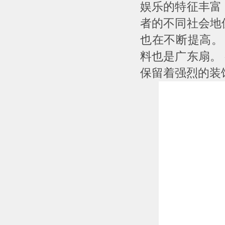
娱乐的特征丰富
者的不同社会地
也在不断提高。
料也是广东扇。
保留着强烈的装