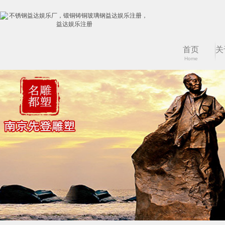
首页
关
Home