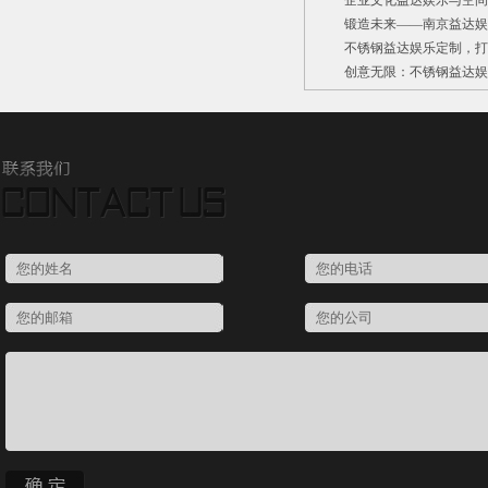
企业文化益达娱乐与空间环
锻造未来——南京益达娱
不锈钢益达娱乐定制，打
创意无限：不锈钢益达娱