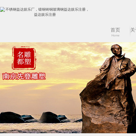
首页
关
Home