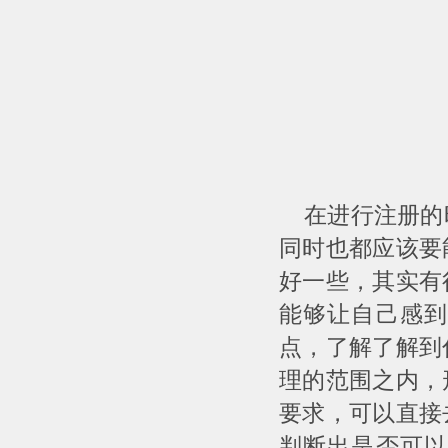
在进行注册的时
同时也都应该要
好一些，其实有
能够让自己感到
点，了解了解到
理的范围之内，
要求，可以直接
判断出是否可以