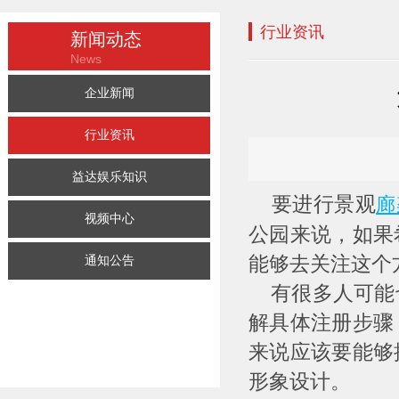
行业资讯
新闻动态
News
企业新闻
行业资讯
益达娱乐知识
要进行景观
廊
视频中心
公园来说，如果
能够去关注这个
通知公告
有很多人可能也
解具体注册步骤
来说应该要能够
形象设计。