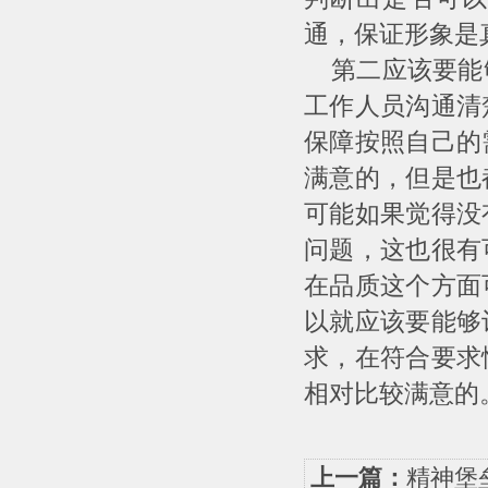
通，保证形象是
第二应该要能够
工作人员沟通清
保障按照自己的
满意的，但是也
可能如果觉得没
问题，这也很有
在品质这个方面
以就应该要能够
求，在符合要求
相对比较满意的
上一篇：
精神堡