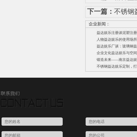
下一篇：
不锈钢
企业新闻：
益达娱乐注册谈泥塑注册
人物益达娱乐的使用场所
益达娱乐厂谈：玻璃钢益
企业文化益达娱乐与空间环
锻造未来——南京益达娱
不锈钢益达娱乐定制，打